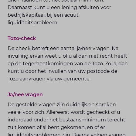
Daarnaast kunt u een lening afsluiten voor
bedrijfskapitaal, bij een acuut
liquiditeitsprobleem.
Tozo-check
De check betreft een aantal ja/nee vragen. Na
invulling ervan weet u of u al dan niet recht heeft
op de tegemoetkomingen van de Tozo. Zo ja, dan
kunt u door het invullen van uw postcode de
Tozo aanvragen via uw gemeente.
Ja/nee vragen
De gestelde vragen zijn duidelijk en spreken
veelal voor zich. Allereerst wordt gecheckt of u
inderdaad onder het bestaansminimum terecht
zult komen of al bent gekomen, en of er
liquiditeitsproblemen zijn. Daarna volgen vragen