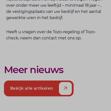
over onder meer uw leeftijd – minimaal 18 jaar – ,
de vestigingsplaats van uw bedrijf en het aantal
gewerkte uren in het bedrijf.
Heeft u vragen over de Tozo-regeling of Tozo-
check, neem dan contact met ons op.
Meer nieuws
Bekijk alle artikelen