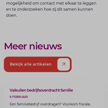
mogelijkheid om contact met elkaar te leggen
en te onderzoeken hoe zij dit samen kunnen
doen.
Meer nieuws
Bekijk alle artikelen
ARTIKEL
Valkuilen bedrijfsoverdracht familie
6 FEBRUARI
Een familiebedrijf overdragen? Voorkom fiscale,