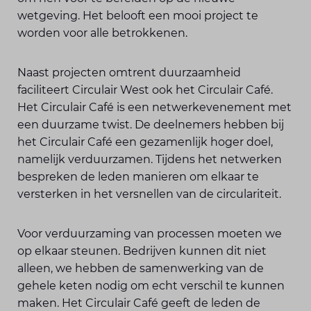
wetgeving. Het belooft een mooi project te
worden voor alle betrokkenen.
Naast projecten omtrent duurzaamheid
faciliteert Circulair West ook het Circulair Café.
Het Circulair Café is een netwerkevenement met
een duurzame twist. De deelnemers hebben bij
het Circulair Café een gezamenlijk hoger doel,
namelijk verduurzamen. Tijdens het netwerken
bespreken de leden manieren om elkaar te
versterken in het versnellen van de circulariteit.
Voor verduurzaming van processen moeten we
op elkaar steunen. Bedrijven kunnen dit niet
alleen, we hebben de samenwerking van de
gehele keten nodig om echt verschil te kunnen
maken. Het Circulair Café geeft de leden de