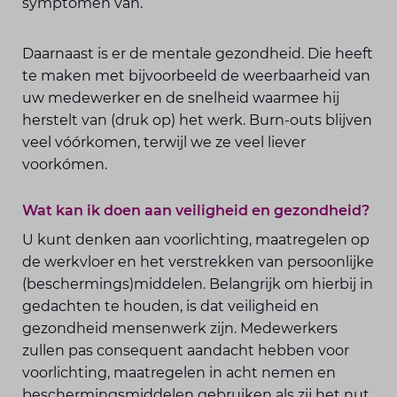
symptomen van.
Daarnaast is er de mentale gezondheid. Die heeft
te maken met bijvoorbeeld de weerbaarheid van
uw medewerker en de snelheid waarmee hij
herstelt van (druk op) het werk. Burn-outs blijven
veel vóórkomen, terwijl we ze veel liever
voorkómen.
Wat kan ik doen aan veiligheid en gezondheid?
U kunt denken aan voorlichting, maatregelen op
de werkvloer en het verstrekken van persoonlijke
(beschermings)middelen. Belangrijk om hierbij in
gedachten te houden, is dat veiligheid en
gezondheid mensenwerk zijn. Medewerkers
zullen pas consequent aandacht hebben voor
voorlichting, maatregelen in acht nemen en
beschermingsmiddelen gebruiken als zij het nut