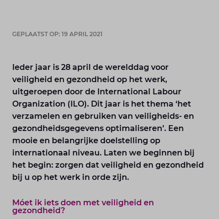
GEPLAATST OP: 19 APRIL 2021
Ieder jaar is 28 april de werelddag voor
veiligheid en gezondheid op het werk,
uitgeroepen door de International Labour
Organization (ILO). Dit jaar is het thema ‘het
verzamelen en gebruiken van veiligheids- en
gezondheidsgegevens optimaliseren’. Een
mooie en belangrijke doelstelling op
internationaal niveau. Laten we beginnen bij
het begin: zorgen dat veiligheid en gezondheid
bij u op het werk in orde zijn.
Móet ik iets doen met veiligheid en
gezondheid?