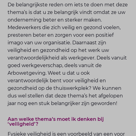
De belangrijkste reden om iets te doen met deze
thema’s is dat u ze belangrijk vindt omdat ze uw
onderneming beter en sterker maken.
Medewerkers die zich veilig en gezond voelen,
presteren beter en zorgen voor een positief
imago van uw organisatie. Daarnaast zijn
veiligheid en gezondheid op het werk uw
verantwoordelijkheid als werkgever. Deels vanuit
goed werkgeverschap, deels vanuit de
Arbowetgeving. Weet u dat u ook
verantwoordelijk bent voor veiligheid en
gezondheid op de thuiswerkplek? We kunnen
dus wel stellen dat deze thema’s het afgelopen
jaar nog een stuk belangrijker zijn geworden!
Aan welke thema’s moet ik denken bij
‘veiligheid’?
Fysieke veiligheid is een voorbeeld van een voor