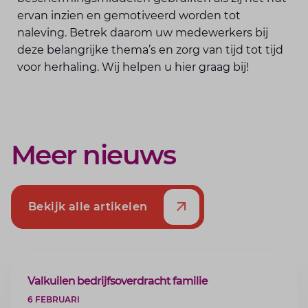
ervan inzien en gemotiveerd worden tot
naleving. Betrek daarom uw medewerkers bij
deze belangrijke thema’s en zorg van tijd tot tijd
voor herhaling. Wij helpen u hier graag bij!
Meer nieuws
Bekijk alle artikelen
ARTIKEL
Valkuilen bedrijfsoverdracht familie
6 FEBRUARI