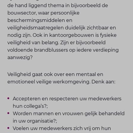
de hand liggend thema in bijvoorbeeld de
bouwsector, waar persoonlijke
beschermingsmiddelen en
veiligheidsmaatregelen duidelijk zichtbaar en
nodig zijn. Ook in kantoorgebouwen is fysieke
veiligheid van belang. Zijn er bijvoorbeeld
voldoende brandblussers op iedere verdieping
aanwezig?
Veiligheid gaat ook over een mentaal en
emotioneel veilige werkomgeving. Denk aan:
Accepteren en respecteren uw medewerkers
hun collega’s?;
Worden mannen en vrouwen gelijk behandeld
in uw organisatie?;
Voelen uw medewerkers zich vrij om hun