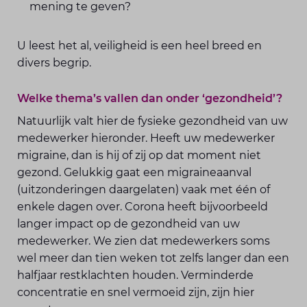
mening te geven?
U leest het al, veiligheid is een heel breed en
divers begrip.
Welke thema’s vallen dan onder ‘gezondheid’?
Natuurlijk valt hier de fysieke gezondheid van uw
medewerker hieronder. Heeft uw medewerker
migraine, dan is hij of zij op dat moment niet
gezond. Gelukkig gaat een migraineaanval
(uitzonderingen daargelaten) vaak met één of
enkele dagen over. Corona heeft bijvoorbeeld
langer impact op de gezondheid van uw
medewerker. We zien dat medewerkers soms
wel meer dan tien weken tot zelfs langer dan een
halfjaar restklachten houden. Verminderde
concentratie en snel vermoeid zijn, zijn hier