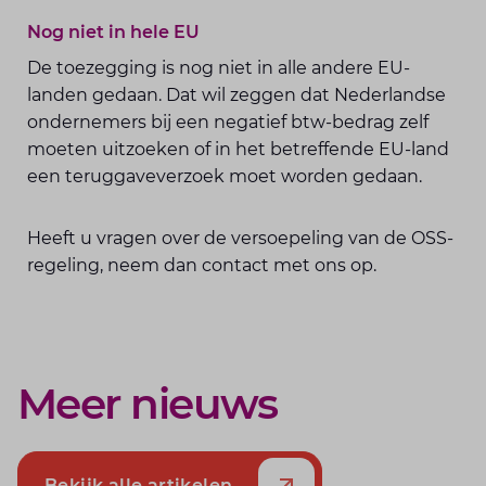
Nog niet in hele EU
De toezegging is nog niet in alle andere EU-
landen gedaan. Dat wil zeggen dat Nederlandse
ondernemers bij een negatief btw-bedrag zelf
moeten uitzoeken of in het betreffende EU-land
een teruggaveverzoek moet worden gedaan.
Heeft u vragen over de versoepeling van de OSS-
regeling, neem dan contact met ons op.
Meer nieuws
Bekijk alle artikelen