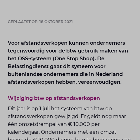
GEPLAATST OP: 18 OKTOBER 2021
Voor afstandsverkopen kunnen ondernemers
tegenwoordig voor de btw gebruik maken van
het OSS-systeem (One Stop Shop). De
Belastingdienst gaat dit systeem voor
buitenlandse ondernemers die in Nederland
afstandsverkopen hebben, vereenvoudigen.
Wijziging btw op afstandsverkopen
Dit jaar is op 1 juli het systeem van btw op
afstandsverkopen gewijzigd. Er geldt nog maar
één omzetdrempel van € 10.000 per
kalenderjaar. Ondernemers met een omzet
boven de € 10.000 dienen btw te berekenen van