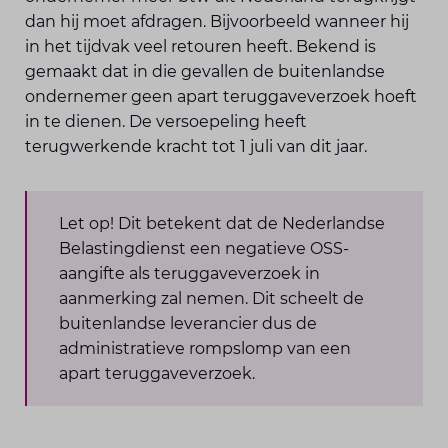
dan hij moet afdragen. Bijvoorbeeld wanneer hij
in het tijdvak veel retouren heeft. Bekend is
gemaakt dat in die gevallen de buitenlandse
ondernemer geen apart teruggaveverzoek hoeft
in te dienen. De versoepeling heeft
terugwerkende kracht tot 1 juli van dit jaar.
Let op! Dit betekent dat de Nederlandse
Belastingdienst een negatieve OSS-
aangifte als teruggaveverzoek in
aanmerking zal nemen. Dit scheelt de
buitenlandse leverancier dus de
administratieve rompslomp van een
apart teruggaveverzoek.