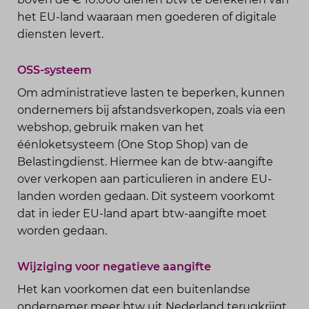
het EU-land waaraan men goederen of digitale
diensten levert.
OSS-systeem
Om administratieve lasten te beperken, kunnen
ondernemers bij afstandsverkopen, zoals via een
webshop, gebruik maken van het
éénloketsysteem (One Stop Shop) van de
Belastingdienst. Hiermee kan de btw-aangifte
over verkopen aan particulieren in andere EU-
landen worden gedaan. Dit systeem voorkomt
dat in ieder EU-land apart btw-aangifte moet
worden gedaan.
Wijziging voor negatieve aangifte
Het kan voorkomen dat een buitenlandse
ondernemer meer btw uit Nederland terugkrijgt