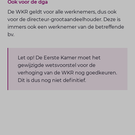
Ook voor de dga
De WKR geldt voor alle werknemers, dus ook
voor de directeur-grootaandeelhouder. Deze is
immers ook een werknemer van de betreffende
bv.
Let op! De Eerste Kamer moet het
gewijzigde wetsvoorstel voor de
verhoging van de WKR nog goedkeuren.
Dit is dus nog niet definitief.