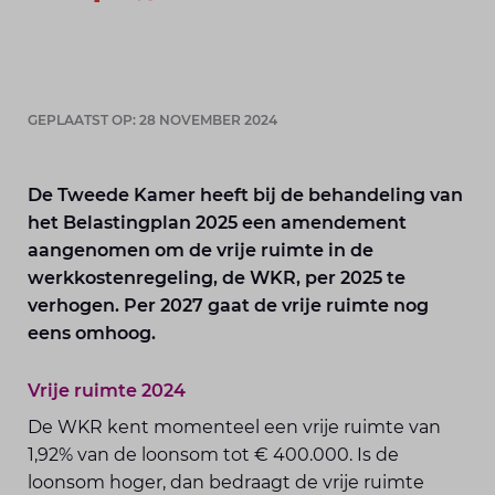
GEPLAATST OP: 28 NOVEMBER 2024
De Tweede Kamer heeft bij de behandeling van
het Belastingplan 2025 een amendement
aangenomen om de vrije ruimte in de
werkkostenregeling, de WKR, per 2025 te
verhogen. Per 2027 gaat de vrije ruimte nog
eens omhoog.
Vrije ruimte 2024
De WKR kent momenteel een vrije ruimte van
1,92% van de loonsom tot € 400.000. Is de
loonsom hoger, dan bedraagt de vrije ruimte