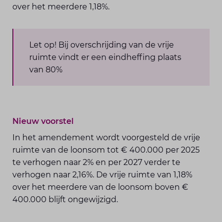
over het meerdere 1,18%.
Let op! Bij overschrijding van de vrije
ruimte vindt er een eindheffing plaats
van 80%
Nieuw voorstel
In het amendement wordt voorgesteld de vrije
ruimte van de loonsom tot € 400.000 per 2025
te verhogen naar 2% en per 2027 verder te
verhogen naar 2,16%. De vrije ruimte van 1,18%
over het meerdere van de loonsom boven €
400.000 blijft ongewijzigd.