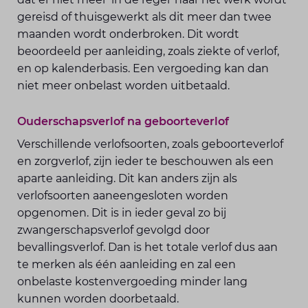
gereisd of thuisgewerkt als dit meer dan twee
maanden wordt onderbroken. Dit wordt
beoordeeld per aanleiding, zoals ziekte of verlof,
en op kalenderbasis. Een vergoeding kan dan
niet meer onbelast worden uitbetaald.
Ouderschapsverlof na geboorteverlof
Verschillende verlofsoorten, zoals geboorteverlof
en zorgverlof, zijn ieder te beschouwen als een
aparte aanleiding. Dit kan anders zijn als
verlofsoorten aaneengesloten worden
opgenomen. Dit is in ieder geval zo bij
zwangerschapsverlof gevolgd door
bevallingsverlof. Dan is het totale verlof dus aan
te merken als één aanleiding en zal een
onbelaste kostenvergoeding minder lang
kunnen worden doorbetaald.