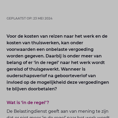
GEPLAATST OP: 23 MEI 2024
Voor de kosten van reizen naar het werk en de
kosten van thuiswerken, kan onder
voorwaarden een onbelaste vergoeding
worden gegeven. Daarbij is onder meer van
belang of er ‘in de regel’ naar het werk wordt
gereisd of thuisgewerkt. Wanneer is
ouderschapsverlof na geboorteverlof van
invloed op de mogelijkheid deze vergoedingen
te blijven doorbetalen?
Wat is ‘in de regel’?
De Belastingdienst geeft aan van mening te zijn
dat er niet meer ‘in de regel’ naar het werk wordt