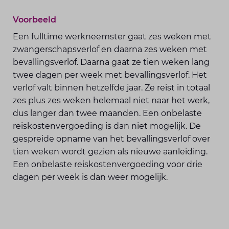
Voorbeeld
Een fulltime werkneemster gaat zes weken met
zwangerschapsverlof en daarna zes weken met
bevallingsverlof. Daarna gaat ze tien weken lang
twee dagen per week met bevallingsverlof. Het
verlof valt binnen hetzelfde jaar. Ze reist in totaal
zes plus zes weken helemaal niet naar het werk,
dus langer dan twee maanden. Een onbelaste
reiskostenvergoeding is dan niet mogelijk. De
gespreide opname van het bevallingsverlof over
tien weken wordt gezien als nieuwe aanleiding.
Een onbelaste reiskostenvergoeding voor drie
dagen per week is dan weer mogelijk.