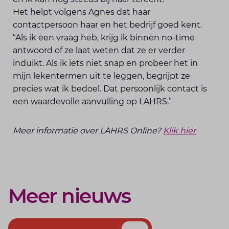
Het helpt volgens Agnes dat haar
contactpersoon haar en het bedrijf goed kent.
“Als ik een vraag heb, krijg ik binnen no-time
antwoord of ze laat weten dat ze er verder
induikt. Als ik iets niet snap en probeer het in
mijn lekentermen uit te leggen, begrijpt ze
precies wat ik bedoel. Dat persoonlijk contact is
een waardevolle aanvulling op LAHRS.”
Meer informatie over LAHRS Online?
Klik hier
Meer nieuws