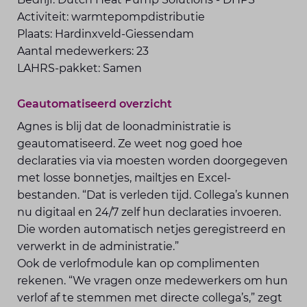
Activiteit: warmtepompdistributie
Plaats: Hardinxveld-Giessendam
Aantal medewerkers: 23
LAHRS-pakket: Samen
Geautomatiseerd overzicht
Agnes is blij dat de loonadministratie is
geautomatiseerd. Ze weet nog goed hoe
declaraties via via moesten worden doorgegeven
met losse bonnetjes, mailtjes en Excel-
bestanden. “Dat is verleden tijd. Collega’s kunnen
nu digitaal en 24/7 zelf hun declaraties invoeren.
Die worden automatisch netjes geregistreerd en
verwerkt in de administratie.”
Ook de verlofmodule kan op complimenten
rekenen. “We vragen onze medewerkers om hun
verlof af te stemmen met directe collega’s,” zegt