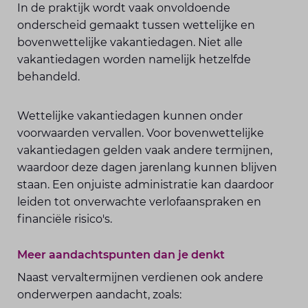
In de praktijk wordt vaak onvoldoende
onderscheid gemaakt tussen wettelijke en
bovenwettelijke vakantiedagen. Niet alle
vakantiedagen worden namelijk hetzelfde
behandeld.
Wettelijke vakantiedagen kunnen onder
voorwaarden vervallen. Voor bovenwettelijke
vakantiedagen gelden vaak andere termijnen,
waardoor deze dagen jarenlang kunnen blijven
staan. Een onjuiste administratie kan daardoor
leiden tot onverwachte verlofaanspraken en
financiële risico's.
Meer aandachtspunten dan je denkt
Naast vervaltermijnen verdienen ook andere
onderwerpen aandacht, zoals: