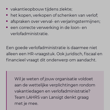
vakantieopbouw tijdens ziekte;
het kopen, verkopen of schenken van verlof;
afspraken over verval- en verjaringstermijnen;
een correcte verwerking in de loon- en
verlofadministratie.
Een goede verlofadministratie is daarmee niet
alleen een HR-vraagstuk. Ook juridisch, fiscaal en
financieel vraagt dit onderwerp om aandacht.
Wil je weten of jouw organisatie voldoet
aan de wettelijke verplichtingen rondom
vakantiedagen en verlofadministratie?
Team LAHRS van Lansigt denkt graag
met je mee.