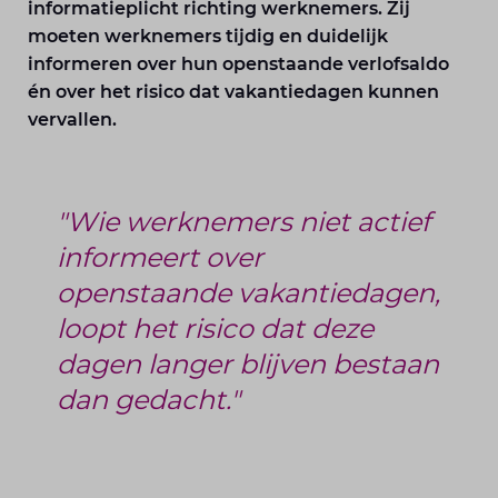
informatieplicht richting werknemers. Zij
moeten werknemers tijdig en duidelijk
informeren over hun openstaande verlofsaldo
én over het risico dat vakantiedagen kunnen
vervallen.
"Wie werknemers niet actief
informeert over
openstaande vakantiedagen,
loopt het risico dat deze
dagen langer blijven bestaan
dan gedacht."