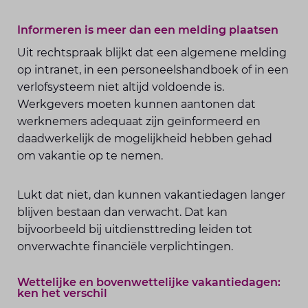
Informeren is meer dan een melding plaatsen
Uit rechtspraak blijkt dat een algemene melding
op intranet, in een personeelshandboek of in een
verlofsysteem niet altijd voldoende is.
Werkgevers moeten kunnen aantonen dat
werknemers adequaat zijn geïnformeerd en
daadwerkelijk de mogelijkheid hebben gehad
om vakantie op te nemen.
Lukt dat niet, dan kunnen vakantiedagen langer
blijven bestaan dan verwacht. Dat kan
bijvoorbeeld bij uitdiensttreding leiden tot
onverwachte financiële verplichtingen.
Wettelijke en bovenwettelijke vakantiedagen:
ken het verschil