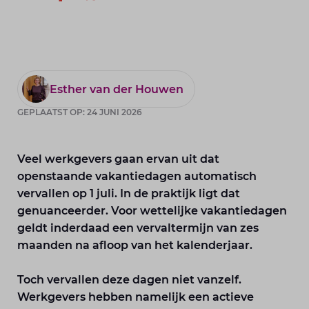
Esther van der Houwen
GEPLAATST OP: 24 JUNI 2026
Veel werkgevers gaan ervan uit dat
openstaande vakantiedagen automatisch
vervallen op 1 juli. In de praktijk ligt dat
genuanceerder. Voor wettelijke vakantiedagen
geldt inderdaad een vervaltermijn van zes
maanden na afloop van het kalenderjaar.
Toch vervallen deze dagen niet vanzelf.
Werkgevers hebben namelijk een actieve