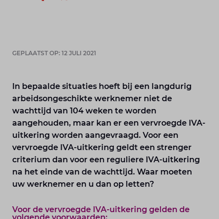
GEPLAATST OP: 12 JULI 2021
In bepaalde situaties hoeft bij een langdurig
arbeidsongeschikte werknemer niet de
wachttijd van 104 weken te worden
aangehouden, maar kan er een vervroegde IVA-
uitkering worden aangevraagd. Voor een
vervroegde IVA-uitkering geldt een strenger
criterium dan voor een reguliere IVA-uitkering
na het einde van de wachttijd. Waar moeten
uw werknemer en u dan op letten?
Voor de vervroegde IVA-uitkering gelden de
volgende voorwaarden: