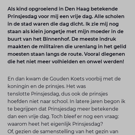
Als kind opgroeiend in Den Haag betekende
Prinsjesdag voor mij een vrije dag. Alle scholen
in de stad waren die dag dicht. Ik zie mij nog
staan als klein jongetje met mijn moeder in de
buurt van het Binnenhof. De meeste indruk
maakten de militairen die urenlang in het gelid
moesten staan langs de route. Vooral diegenen
die het niet meer volhielden en onwel werden!
En dan kwam de Gouden Koets voorbij met de
koningin en de prinsjes. Het was
tenslotte Prinsjesdag, dus ook de prinsjes
hoefden niet naar school. In latere jaren begon ik
te begrijpen dat Prinsjesdag meer betekende
dan een vrije dag. Toch bleef er nog een vraag:
waarom heet het eigenlijk Prinsjesdag?
Of, gezien de samenstelling van het gezin van