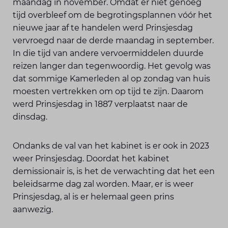
maandag in november. Omdat er niet genoeg
tijd overbleef om de begrotingsplannen vóór het
nieuwe jaar af te handelen werd Prinsjesdag
vervroegd naar de derde maandag in september.
In die tijd van andere vervoermiddelen duurde
reizen langer dan tegenwoordig. Het gevolg was
dat sommige Kamerleden al op zondag van huis
moesten vertrekken om op tijd te zijn. Daarom
werd Prinsjesdag in 1887 verplaatst naar de
dinsdag.
Ondanks de val van het kabinet is er ook in 2023
weer Prinsjesdag. Doordat het kabinet
demissionair is, is het de verwachting dat het een
beleidsarme dag zal worden. Maar, er is weer
Prinsjesdag, al is er helemaal geen prins
aanwezig.