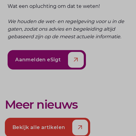
Wat een opluchting om dat te weten!
We houden de wet- en regelgeving voor u in de
gaten, zodat ons advies en begeleiding altijd
gebaseerd zijn op de meest actuele informatie.
Aanmelden eSigt
Meer nieuws
Bekijk alle artikelen