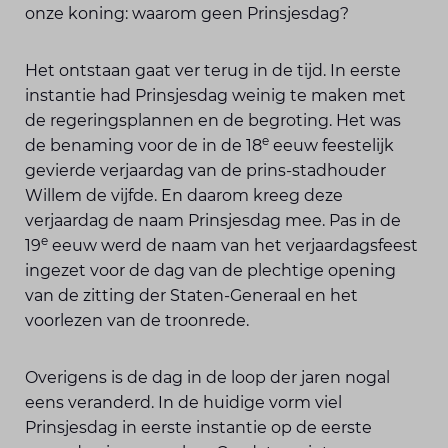
onze koning: waarom geen Prinsjesdag?
Het ontstaan gaat ver terug in de tijd. In eerste
instantie had Prinsjesdag weinig te maken met
de regeringsplannen en de begroting. Het was
e
de benaming voor de in de 18
eeuw feestelijk
gevierde verjaardag van de prins-stadhouder
Willem de vijfde. En daarom kreeg deze
verjaardag de naam Prinsjesdag mee. Pas in de
e
19
eeuw werd de naam van het verjaardagsfeest
ingezet voor de dag van de plechtige opening
van de zitting der Staten-Generaal en het
voorlezen van de troonrede.
Overigens is de dag in de loop der jaren nogal
eens veranderd. In de huidige vorm viel
Prinsjesdag in eerste instantie op de eerste