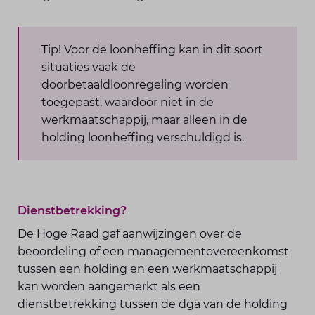
Tip! Voor de loonheffing kan in dit soort
situaties vaak de
doorbetaaldloonregeling worden
toegepast, waardoor niet in de
werkmaatschappij, maar alleen in de
holding loonheffing verschuldigd is.
Dienstbetrekking?
De Hoge Raad gaf aanwijzingen over de
beoordeling of een managementovereenkomst
tussen een holding en een werkmaatschappij
kan worden aangemerkt als een
dienstbetrekking tussen de dga van de holding