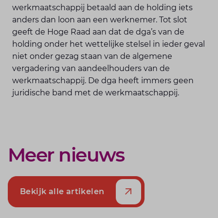
werkmaatschappij betaald aan de holding iets
anders dan loon aan een werknemer. Tot slot
geeft de Hoge Raad aan dat de dga’s van de
holding onder het wettelijke stelsel in ieder geval
niet onder gezag staan van de algemene
vergadering van aandeelhouders van de
werkmaatschappij. De dga heeft immers geen
juridische band met de werkmaatschappij.
Meer nieuws
Bekijk alle artikelen