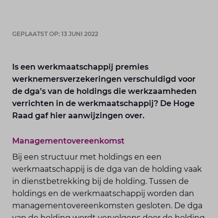
GEPLAATST OP: 13 JUNI 2022
Is een werkmaatschappij premies
werknemersverzekeringen verschuldigd voor
de dga’s van de holdings die werkzaamheden
verrichten in de werkmaatschappij? De Hoge
Raad gaf hier aanwijzingen over.
Managementovereenkomst
Bij een structuur met holdings en een
werkmaatschappij is de dga van de holding vaak
in dienstbetrekking bij de holding. Tussen de
holdings en de werkmaatschappij worden dan
managementovereenkomsten gesloten. De dga
van de holding wordt vervolgens door de holding