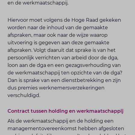
en de werkmaatschappij.
Hiervoor moet volgens de Hoge Raad gekeken
worden naar de inhoud van de gemaakte
afspraken, maar ook naar de wijze waarop
uitvoering is gegeven aan deze gemaakte
afspraken. Volgt daaruit dat sprake is van het
persoonlijk verrichten van arbeid door de dga,
loon aan de dga en een gezagsverhouding van
de werkmaatschappij ten opzichte van de dga?
Dan is sprake van een dienstbetrekking en zijn
dus premies werknemersverzekeringen
verschuldigd.
Contract tussen holding en werkmaatschappij
Als de werkmaatschappij en de holding een
managementovereenkomst hebben afgesloten