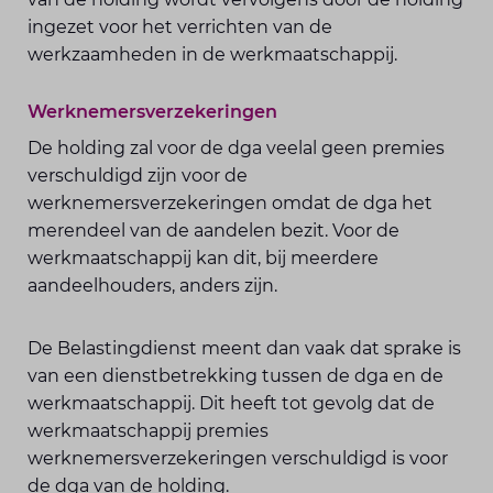
ingezet voor het verrichten van de
werkzaamheden in de werkmaatschappij.
Werknemersverzekeringen
De holding zal voor de dga veelal geen premies
verschuldigd zijn voor de
werknemersverzekeringen omdat de dga het
merendeel van de aandelen bezit. Voor de
werkmaatschappij kan dit, bij meerdere
aandeelhouders, anders zijn.
De Belastingdienst meent dan vaak dat sprake is
van een dienstbetrekking tussen de dga en de
werkmaatschappij. Dit heeft tot gevolg dat de
werkmaatschappij premies
werknemersverzekeringen verschuldigd is voor
de dga van de holding.