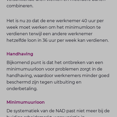
combineren.
Het is nu zo dat de ene werknemer 40 uur per
week moet werken om het minimumloon te
verdienen terwijl een andere werknemer
hetzelfde loon in 36 uur per week kan verdienen.
Handhaving
Bijkomend punt is dat het ontbreken van een
minimumuurloon voor problemen zorgt in de
handhaving, waardoor werknemers minder goed
beschermd zijn tegen uitbuiting en
onderbetaling.
Minimumuurloon
De systematiek van de NAD past niet meer bij de