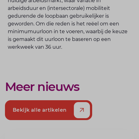
huidige arbeidsmarkt, waar variatie in
arbeidsduur en (intersectorale) mobiliteit
gedurende de loopbaan gebruikelijker is
geworden. Om die reden is het reëel om een
minimumuurloon in te voeren, waarbij de keuze
is gemaakt dit uurloon te baseren op een
werkweek van 36 uur.
Meer nieuws
Bekijk alle artikelen