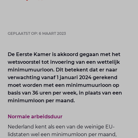
GEPLAATST OP: 6 MAART 2023
De Eerste Kamer is akkoord gegaan met het
wetsvoorstel tot invoering van een wettelijk
minimumuurloon. Dit betekent dat er naar
verwachting vanaf 1 januari 2024 gerekend
moet worden met een minimumuurloon op
basis van 36 uren per week, in plaats van een
minimumloon per maand.
Normale arbeidsduur
Nederland kent als een van de weinige EU-
lidstaten wel een minimumloon per maand,