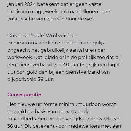
januari 2024 betekent dat er geen vaste
minimum dag-, week- en maandlonen meer
voorgeschreven worden door de wet.
Onder de ‘oude’ Wml was het
minimummaandloon voor iedereen gelijk
ongeacht het gebruikelijk aantal uren per
werkweek. Dat leidde er in de praktijk toe dat bij
een dienstverband van 40 uur feitelijk een lager
uurloon gold dan bij een dienstverband van
bijvoorbeeld 36 uur.
Consequentie
Het nieuwe uniforme minimumuurloon wordt
bepaald op basis van de bestaande
maandbedragen en een voltijdse werkweek van
36 uur. Dit betekent voor medewerkers met een