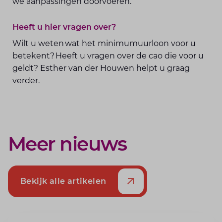
we aanpassingen doorvoeren.
Heeft u hier vragen over?
Wilt u weten wat het minimumuurloon voor u
betekent? Heeft u vragen over de cao die voor u
geldt? Esther van der Houwen helpt u graag
verder.
Meer nieuws
Bekijk alle artikelen