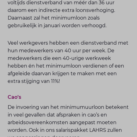
voltijds dienstverband van méér dan 36 uur
daarom een indirecte extra loonsverhoging.
Daarnaast zal het minimumloon zoals
gebruikelijk in januari worden verhoogd.
Veel werkgevers hebben een dienstverband met
hun medewerkers van 40 uur per week. De
medewerkers die een 40-urige werkweek
hebben én het minimumloon verdienen of een
afgeleide daarvan krijgen te maken met een
extra stijging van 11%!
Cao’s
De invoering van het minimumuurloon betekent
in veel gevallen dat afspraken in cao’s en
arbeidsovereenkomsten aangepast moeten
worden. Ook in ons salarispakket LAHRS zullen