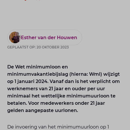
Esther van der Houwen
GEPLAATST OP: 20 OKTOBER 2023
De Wet minimumloon en
minimumvakantiebijslag (hierna: Wml) wijzigt
op 1 januari 2024. Vanaf dan is het verplicht om
werknemers van 21 jaar en ouder per uur
minimaal het wettelijke minimumuurloon te
betalen. Voor medewerkers onder 21 jaar
gelden aangepaste uurlonen.
De invoering van het minimumuurloon op 1