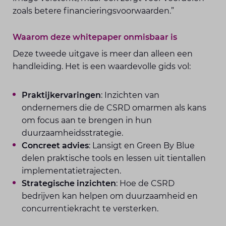
zoals betere financieringsvoorwaarden.”
Waarom deze whitepaper onmisbaar is
Deze tweede uitgave is meer dan alleen een
handleiding. Het is een waardevolle gids vol:
Praktijkervaringen
: Inzichten van
ondernemers die de CSRD omarmen als kans
om focus aan te brengen in hun
duurzaamheidsstrategie.
Concreet advies
: Lansigt en Green By Blue
delen praktische tools en lessen uit tientallen
implementatietrajecten.
Strategische inzichten
: Hoe de CSRD
bedrijven kan helpen om duurzaamheid en
concurrentiekracht te versterken.