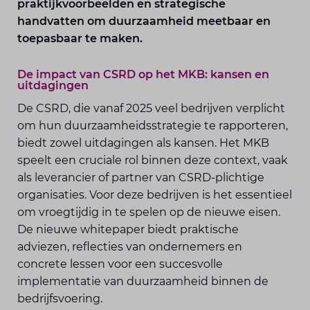
praktijkvoorbeelden en strategische
handvatten om duurzaamheid meetbaar en
toepasbaar te maken.
De impact van CSRD op het MKB: kansen en
uitdagingen
De CSRD, die vanaf 2025 veel bedrijven verplicht
om hun duurzaamheidsstrategie te rapporteren,
biedt zowel uitdagingen als kansen. Het MKB
speelt een cruciale rol binnen deze context, vaak
als leverancier of partner van CSRD-plichtige
organisaties. Voor deze bedrijven is het essentieel
om vroegtijdig in te spelen op de nieuwe eisen.
De nieuwe whitepaper biedt praktische
adviezen, reflecties van ondernemers en
concrete lessen voor een succesvolle
implementatie van duurzaamheid binnen de
bedrijfsvoering.