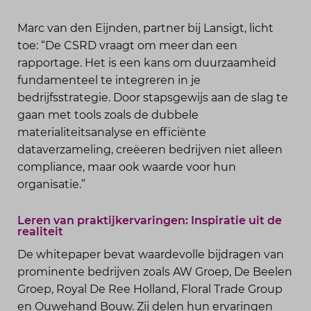
Marc van den Eijnden, partner bij Lansigt, licht
toe: “De CSRD vraagt om meer dan een
rapportage. Het is een kans om duurzaamheid
fundamenteel te integreren in je
bedrijfsstrategie. Door stapsgewijs aan de slag te
gaan met tools zoals de dubbele
materialiteitsanalyse en efficiënte
dataverzameling, creëeren bedrijven niet alleen
compliance, maar ook waarde voor hun
organisatie.”
Leren van praktijkervaringen: Inspiratie uit de
realiteit
De whitepaper bevat waardevolle bijdragen van
prominente bedrijven zoals AW Groep, De Beelen
Groep, Royal De Ree Holland, Floral Trade Group
en Ouwehand Bouw. Zij delen hun ervaringen