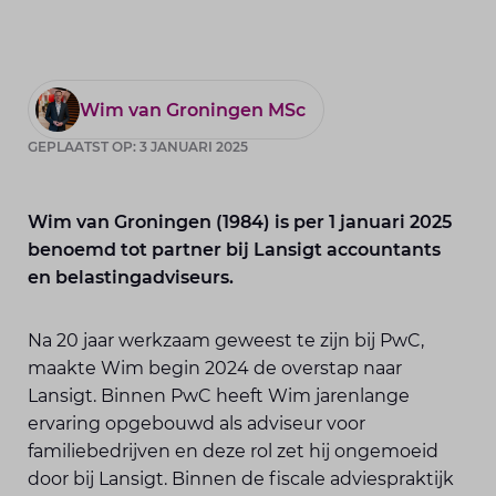
Wim van Groningen MSc
GEPLAATST OP: 3 JANUARI 2025
Wim van Groningen (1984) is per 1 januari 2025
benoemd tot partner bij Lansigt accountants
en belastingadviseurs.
Na 20 jaar werkzaam geweest te zijn bij PwC,
maakte Wim begin 2024 de overstap naar
Lansigt. Binnen PwC heeft Wim jarenlange
ervaring opgebouwd als adviseur voor
familiebedrijven en deze rol zet hij ongemoeid
door bij Lansigt. Binnen de fiscale adviespraktijk