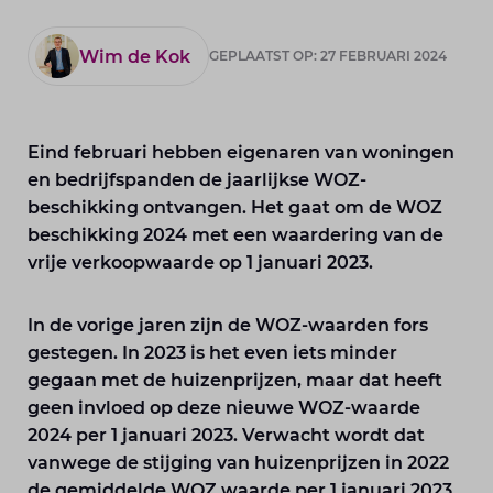
Wim de Kok
GEPLAATST OP: 27 FEBRUARI 2024
Eind februari hebben eigenaren van woningen
en bedrijfspanden de jaarlijkse WOZ-
beschikking ontvangen. Het gaat om de WOZ
beschikking 2024 met een waardering van de
vrije verkoopwaarde op 1 januari 2023.
In de vorige jaren zijn de WOZ-waarden fors
gestegen. In 2023 is het even iets minder
gegaan met de huizenprijzen, maar dat heeft
geen invloed op deze nieuwe WOZ-waarde
2024 per 1 januari 2023. Verwacht wordt dat
vanwege de stijging van huizenprijzen in 2022
de gemiddelde WOZ waarde per 1 januari 2023