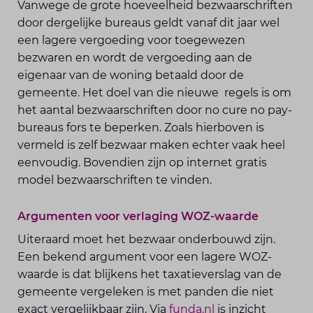
Vanwege de grote hoeveelheid bezwaarschriften
door dergelijke bureaus geldt vanaf dit jaar wel
een lagere vergoeding voor toegewezen
bezwaren en wordt de vergoeding aan de
eigenaar van de woning betaald door de
gemeente. Het doel van die nieuwe regels is om
het aantal bezwaarschriften door no cure no pay-
bureaus fors te beperken. Zoals hierboven is
vermeld is zelf bezwaar maken echter vaak heel
eenvoudig. Bovendien zijn op internet gratis
model bezwaarschriften te vinden.
Argumenten voor verlaging WOZ-waarde
Uiteraard moet het bezwaar onderbouwd zijn.
Een bekend argument voor een lagere WOZ-
waarde is dat blijkens het taxatieverslag van de
gemeente vergeleken is met panden die niet
exact vergelijkbaar zijn. Via
funda.nl
is inzicht