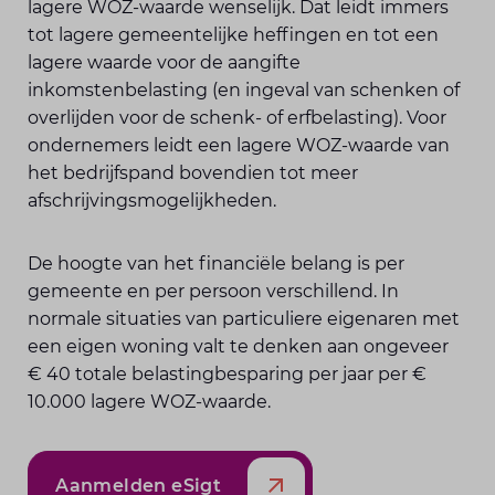
lagere WOZ-waarde wenselijk. Dat leidt immers
tot lagere gemeentelijke heffingen en tot een
lagere waarde voor de aangifte
inkomstenbelasting (en ingeval van schenken of
overlijden voor de schenk- of erfbelasting). Voor
ondernemers leidt een lagere WOZ-waarde van
het bedrijfspand bovendien tot meer
afschrijvingsmogelijkheden.
De hoogte van het financiële belang is per
gemeente en per persoon verschillend. In
normale situaties van particuliere eigenaren met
een eigen woning valt te denken aan ongeveer
€ 40 totale belastingbesparing per jaar per €
10.000 lagere WOZ-waarde.
Aanmelden eSigt