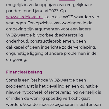
mogelijk in verkoopprijzen van vergelijkbare
panden rond 1 januari 2023. Op
wozwaardeloket.nl
staan alle WOZ-waarden van
woningen. Ten opzichte van woningen in de
omgeving zijn argumenten voor een lagere
WOZ-waarde bijvoorbeeld: achterstallig
onderhoud, constructieproblemen, geen
dakkapel of geen ingerichte zolderverdieping,
ongunstige ligging of andere problemen in de
omgeving.
Financieel belang
Soms is een (te) hoge WOZ-waarde geen
probleem. Dat is het geval indien een gunstige
nieuwe hypotheek of renteverlaging wenselijk is
of indien de woning spoedig verkocht gaat
worden. Voor de meeste eigenaren is echter een