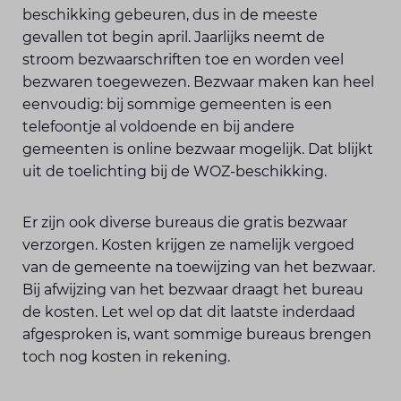
beschikking gebeuren, dus in de meeste
gevallen tot begin april. Jaarlijks neemt de
stroom bezwaarschriften toe en worden veel
bezwaren toegewezen. Bezwaar maken kan heel
eenvoudig: bij sommige gemeenten is een
telefoontje al voldoende en bij andere
gemeenten is online bezwaar mogelijk. Dat blijkt
uit de toelichting bij de WOZ-beschikking.
Er zijn ook diverse bureaus die gratis bezwaar
verzorgen. Kosten krijgen ze namelijk vergoed
van de gemeente na toewijzing van het bezwaar.
Bij afwijzing van het bezwaar draagt het bureau
de kosten. Let wel op dat dit laatste inderdaad
afgesproken is, want sommige bureaus brengen
toch nog kosten in rekening.