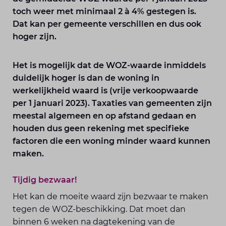
toch weer met minimaal 2 à 4% gestegen is.
Dat kan per gemeente verschillen en dus ook
hoger zijn.
Het is mogelijk dat de WOZ-waarde inmiddels
duidelijk hoger is dan de woning in
werkelijkheid waard is (vrije verkoopwaarde
per 1 januari 2023). Taxaties van gemeenten zijn
meestal algemeen en op afstand gedaan en
houden dus geen rekening met specifieke
factoren die een woning minder waard kunnen
maken.
Tijdig bezwaar!
Het kan de moeite waard zijn bezwaar te maken
tegen de WOZ-beschikking. Dat moet dan
binnen 6 weken na dagtekening van de