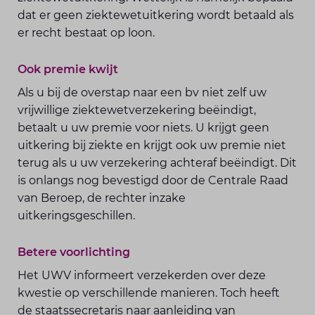
dat er geen ziektewetuitkering wordt betaald als
er recht bestaat op loon.
Ook premie kwijt
Als u bij de overstap naar een bv niet zelf uw
vrijwillige ziektewetverzekering beëindigt,
betaalt u uw premie voor niets. U krijgt geen
uitkering bij ziekte en krijgt ook uw premie niet
terug als u uw verzekering achteraf beëindigt. Dit
is onlangs nog bevestigd door de Centrale Raad
van Beroep, de rechter inzake
uitkeringsgeschillen.
Betere voorlichting
Het UWV informeert verzekerden over deze
kwestie op verschillende manieren. Toch heeft
de staatssecretaris naar aanleiding van