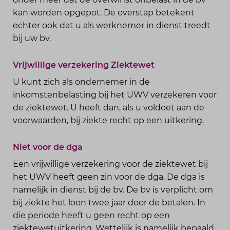
kan worden opgepot. De overstap betekent
echter ook dat u als werknemer in dienst treedt
bij uw bv.
Vrijwillige verzekering Ziektewet
U kunt zich als ondernemer in de
inkomstenbelasting bij het UWV verzekeren voor
de ziektewet. U heeft dan, als u voldoet aan de
voorwaarden, bij ziekte recht op een uitkering.
Niet voor de dga
Een vrijwillige verzekering voor de ziektewet bij
het UWV heeft geen zin voor de dga. De dga is
namelijk in dienst bij de bv. De bv is verplicht om
bij ziekte het loon twee jaar door de betalen. In
die periode heeft u geen recht op een
ziektewetuitkering. Wettelijk is namelijk bepaald