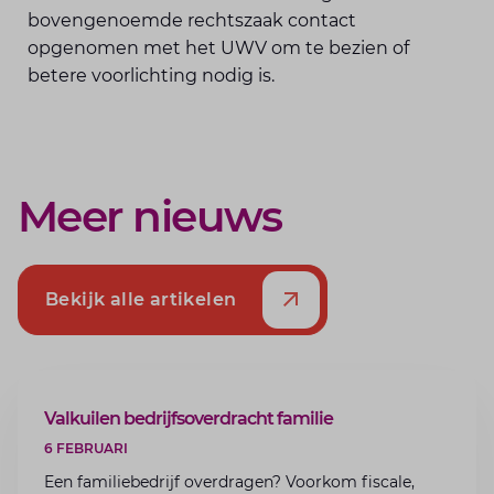
bovengenoemde rechtszaak contact
opgenomen met het UWV om te bezien of
betere voorlichting nodig is.
Meer nieuws
Bekijk alle artikelen
ARTIKEL
Valkuilen bedrijfsoverdracht familie
6 FEBRUARI
Een familiebedrijf overdragen? Voorkom fiscale,