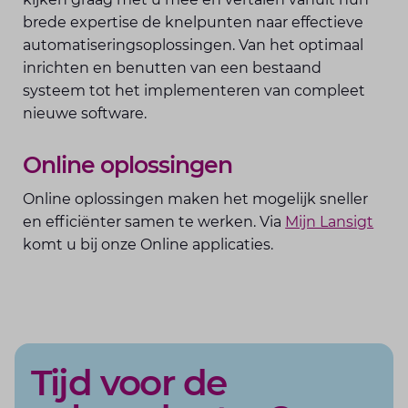
brede expertise de knelpunten naar effectieve
automatiseringsoplossingen. Van het optimaal
inrichten en benutten van een bestaand
systeem tot het implementeren van compleet
nieuwe software.
Online oplossingen
Online oplossingen maken het mogelijk sneller
en efficiënter samen te werken. Via
Mijn Lansigt
komt u bij onze Online applicaties.
Tijd voor de