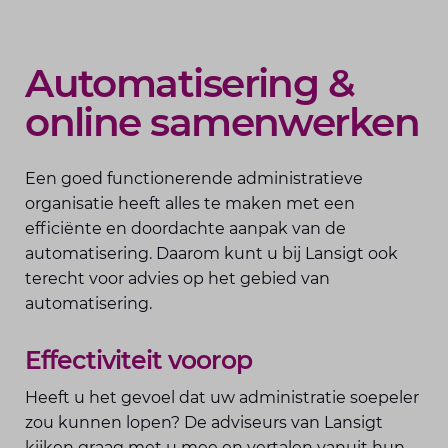
Automatisering &
online samenwerken
Een goed functionerende administratieve
organisatie heeft alles te maken met een
efficiënte en doordachte aanpak van de
automatisering. Daarom kunt u bij Lansigt ook
terecht voor advies op het gebied van
automatisering.
Effectiviteit voorop
Heeft u het gevoel dat uw administratie soepeler
zou kunnen lopen? De adviseurs van Lansigt
kijken graag met u mee en vertalen vanuit hun