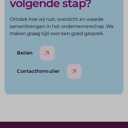
volgende stap?
Ontdek hoe wij rust, overzicht en waarde
samenbrengen in het ondernemerschap. We
maken graag tijd voor een goed gesprek.
Bellen
Contactformulier