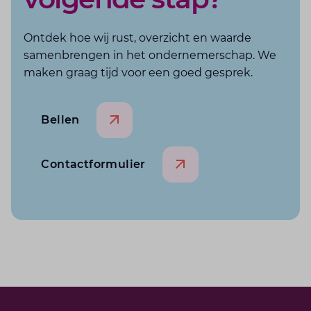
Ontdek hoe wij rust, overzicht en waarde
samenbrengen in het ondernemerschap. We
maken graag tijd voor een goed gesprek.
Bellen
Contactformulier