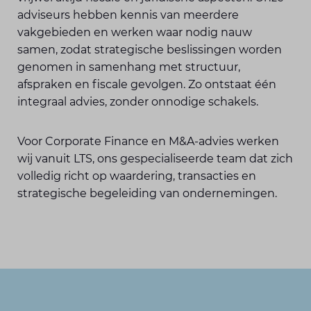
adviseurs hebben kennis van meerdere
vakgebieden en werken waar nodig nauw
samen, zodat strategische beslissingen worden
genomen in samenhang met structuur,
afspraken en fiscale gevolgen. Zo ontstaat één
integraal advies, zonder onnodige schakels.
Voor Corporate Finance en M&A-advies werken
wij vanuit LTS, ons gespecialiseerde team dat zich
volledig richt op waardering, transacties en
strategische begeleiding van ondernemingen.