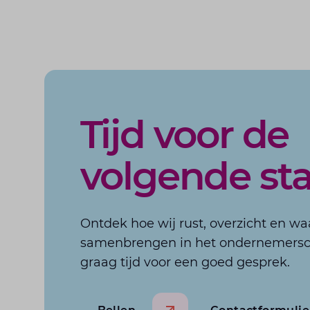
Tijd voor de
volgende st
Ontdek hoe wij rust, overzicht en w
samenbrengen in het ondernemers
graag tijd voor een goed gesprek.