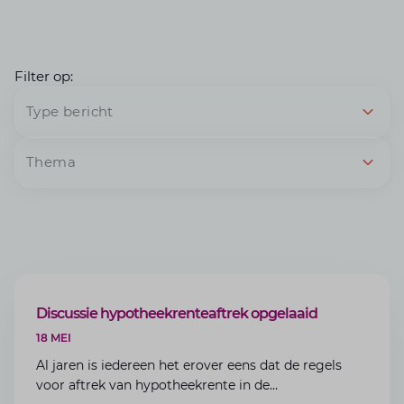
Filter op:
Type bericht
Thema
ARTIKEL
Discussie hypotheekrenteaftrek opgelaaid
18 MEI
Al jaren is iedereen het erover eens dat de regels
voor aftrek van hypotheekrente in de