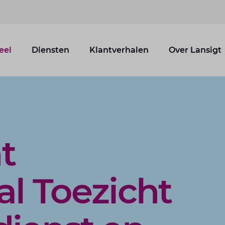
eel
Diensten
Klantverhalen
Over Lansigt
t
al Toezicht