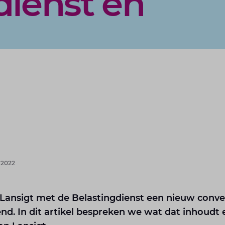
dienst en
 2022
Lansigt met de Belastingdienst een nieuw conv
nd. In dit artikel bespreken we wat dat inhoudt