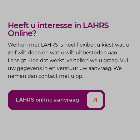
Heeft u interesse in LAHRS
Online?
Werken met LAHRS is heel flexibel: u kiest wat u
zelf wilt doen en wat u wilt uitbesteden aan
Lansigt. Hoe dat werkt, vertellen we u graag. Vul
uw gegevens in en verstuur uw aanvraag. We
nemen dan contact met u op.
LAHRS online aanvraag