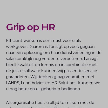
Grip op HR
Efficiënt werken is een must voor u als
werkgever. Daarom is Lansigt op zoek gegaan
naar een oplossing om haar dienstverlening in de
salarispraktijk nog verder te verbeteren. Lansigt
biedt kwaliteit en kennis en in combinatie met
de juiste software kunnen wij passende service
garanderen. Wij denken graag vooruit en met
LAHRS, Loon Advies en HR Solutions, kunnen we
u nog beter en uitgebreider bedienen.
Als organisatie heeft u altijd te maken met de