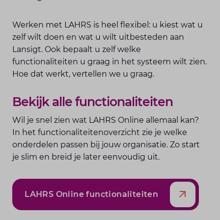
Werken met LAHRS is heel flexibel: u kiest wat u
zelf wilt doen en wat u wilt uitbesteden aan
Lansigt. Ook bepaalt u zelf welke
functionaliteiten u graag in het systeem wilt zien.
Hoe dat werkt, vertellen we u graag.
Bekijk alle functionaliteiten
Wil je snel zien wat LAHRS Online allemaal kan?
In het functionaliteitenoverzicht zie je welke
onderdelen passen bij jouw organisatie. Zo start
je slim en breid je later eenvoudig uit.
LAHRS Online functionaliteiten