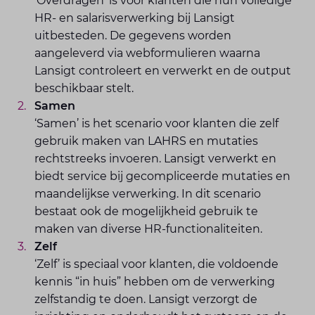
‘Overdragen’ is voor klanten die hun volledige
HR- en salarisverwerking bij Lansigt
uitbesteden. De gegevens worden
aangeleverd via webformulieren waarna
Lansigt controleert en verwerkt en de output
beschikbaar stelt.
Samen
‘Samen’ is het scenario voor klanten die zelf
gebruik maken van LAHRS en mutaties
rechtstreeks invoeren. Lansigt verwerkt en
biedt service bij gecompliceerde mutaties en
maandelijkse verwerking. In dit scenario
bestaat ook de mogelijkheid gebruik te
maken van diverse HR-functionaliteiten.
Zelf
‘Zelf’ is speciaal voor klanten, die voldoende
kennis “in huis” hebben om de verwerking
zelfstandig te doen. Lansigt verzorgt de